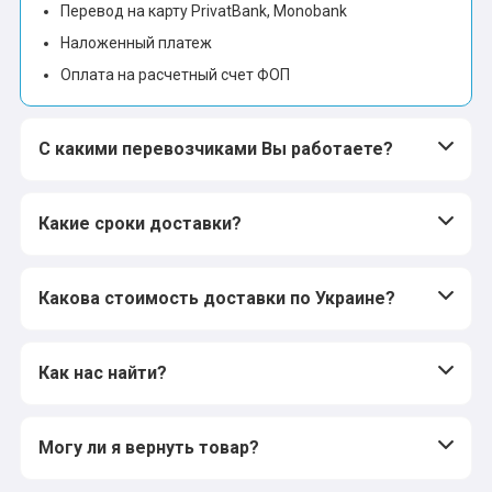
Перевод на карту PrivatBank, Monobank
Наложенный платеж
Оплата на расчетный счет ФОП
С какими перевозчиками Вы работаете?
Какие сроки доставки?
Какова стоимость доставки по Украине?
Как нас найти?
Могу ли я вернуть товар?