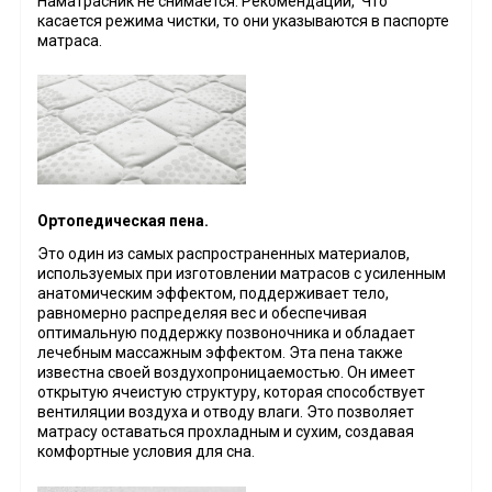
Наматрасник не снимается. Рекомендации, Что
касается режима чистки, то они указываются в паспорте
матраса.
Ортопедическая пена.
Это один из самых распространенных материалов,
используемых при изготовлении матрасов с усиленным
анатомическим эффектом, поддерживает тело,
равномерно распределяя вес и обеспечивая
оптимальную поддержку позвоночника и обладает
лечебным массажным эффектом. Эта пена также
известна своей воздухопроницаемостью. Он имеет
открытую ячеистую структуру, которая способствует
вентиляции воздуха и отводу влаги. Это позволяет
матрасу оставаться прохладным и сухим, создавая
комфортные условия для сна.