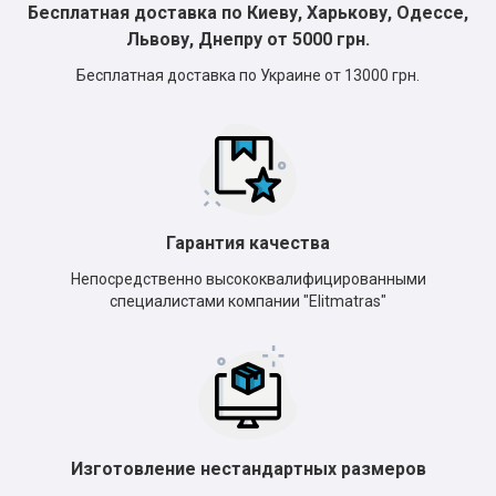
Бесплатная доставка по Киеву, Харькову, Одессе,
Львову, Днепру от 5000 грн.
Бесплатная доставка по Украине от 13000 грн.
Гарантия качества
Непосредственно высококвалифицированными
специалистами компании "Elitmatras"
Изготовление нестандартных размеров