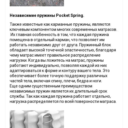
Независимие пружины Pocket Spring.
Также известные как карманные пружины, являются
ключевым компонентом многих современных матрасов.
Их главная особенность в том, что каждая пружина
помещена в отдельный карман, что позволяет им
работать независимо друг от друга. Пружинный блок
обладает высокой точечной эластичностью, благодаря
чему матрас имеет правильное распределение
нагрузки. Когда вы ложитесь на матрас, пружины
работают индивидуально, позволяя каждой из них
адаптироваться к форме и контуру вашего тела. Это
обеспечивает более точную поддержку различных
частей тела, включая спину, плечи, бедра и ноги.
Еще одним существенным преимуществом
независимых пружин является их длительный срок
службы. Так как каждая пружина работает отдельно,
нагрузка распределяется по всей поверхности матраса.