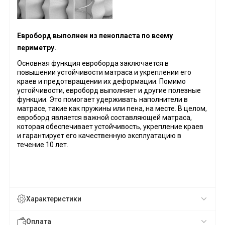
Евроборд выполнен из пенопласта по всему
периметру.
Основная функция евроборда заключается в
повышении устойчивости матраса и укреплении его
краев и предотвращении их деформации. Помимо
устойчивости, евроборд выполняет и другие полезные
функции. Это помогает удерживать наполнители в
матрасе, такие как пружины или пена, на месте. В целом,
евроборд является важной составляющей матраса,
которая обеспечивает устойчивость, укрепление краев
и гарантирует его качественную эксплуатацию в
течение 10 лет.
Характеристики
Оплата