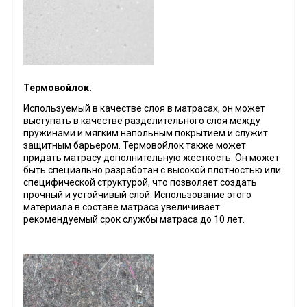
Термовойлок.
Используемый в качестве слоя в матрасах, он может
выступать в качестве разделительного слоя между
пружинами и мягким напольным покрытием и служит
защитным барьером. Термовойлок также может
придать матрасу дополнительную жесткость. Он может
быть специально разработан с высокой плотностью или
специфической структурой, что позволяет создать
прочный и устойчивый слой. Использование этого
материала в составе матраса увеличивает
рекомендуемый срок службы матраса до 10 лет.