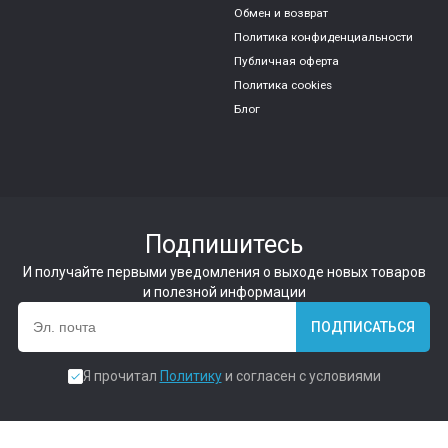
Обмен и возврат
Политика конфиденциальности
Публичная оферта
Политика cookies
Блог
Подпишитесь
И получайте первыми уведомления о выходе новых товаров
и полезной информации
ПОДПИСАТЬСЯ
Я прочитал
Политику
и согласен с условиями