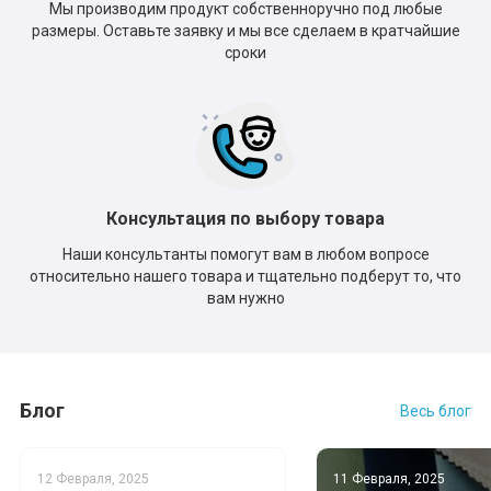
Мы производим продукт собственноручно под любые
размеры. Оставьте заявку и мы все сделаем в кратчайшие
сроки
Консультация по выбору товара
Наши консультанты помогут вам в любом вопросе
относительно нашего товара и тщательно подберут то, что
вам нужно
Блог
Весь блог
12 Февраля, 2025
11 Февраля, 2025