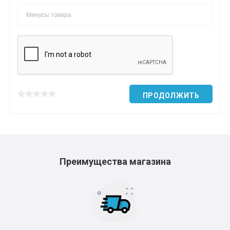
ПРОДОЛЖИТЬ
Преимущества магазина