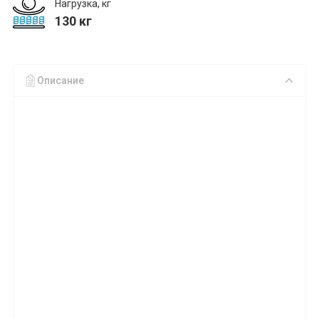
Нагрузка, кг
130 кг
Описание