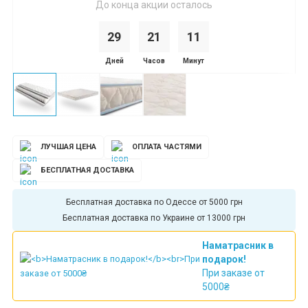
До конца акции осталось
29
2
1
1
1
Дней
Часов
Минут
ЛУЧШАЯ ЦЕНА
ОПЛАТА ЧАСТЯМИ
БЕСПЛАТНАЯ ДОСТАВКА
Бесплатная доставка по Одессе от 5000 грн
Бесплатная доставка по Украине от 13000 грн
Наматрасник в
подарок!
При заказе от
5000₴