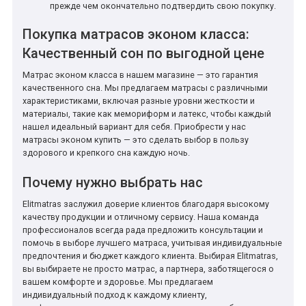
прежде чем окончательно подтвердить свою покупку.
Покупка матрасов эконом класса:
Качественный сон по выгодной цене
Матрас эконом класса в нашем магазине — это гарантия
качественного сна. Мы предлагаем матрасы с различными
характеристиками, включая разные уровни жесткости и
материалы, такие как мемориформ и латекс, чтобы каждый
нашел идеальный вариант для себя. Приобрести у нас
матрасы эконом купить — это сделать выбор в пользу
здорового и крепкого сна каждую ночь.
Почему нужно выбрать нас
Elitmatras заслужил доверие клиентов благодаря высокому
качеству продукции и отличному сервису. Наша команда
профессионалов всегда рада предложить консультации и
помочь в выборе лучшего матраса, учитывая индивидуальные
предпочтения и бюджет каждого клиента. Выбирая Elitmatras,
вы выбираете не просто матрас, а партнера, заботящегося о
вашем комфорте и здоровье. Мы предлагаем
индивидуальный подход к каждому клиенту,