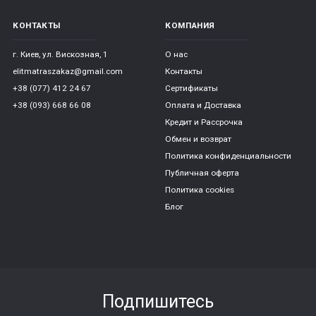
КОНТАКТЫ
КОМПАНИЯ
г. Киев, ул. Вискозная, 1
О нас
elitmatraszakaz@gmail.com
Контакты
+38 (077) 412 24 67
Сертификаты
+38 (093) 668 66 08
Оплата и Доставка
Кредит и Рассрочка
Обмен и возврат
Политика конфиденциальности
Публичная оферта
Политика cookies
Блог
Подпишитесь