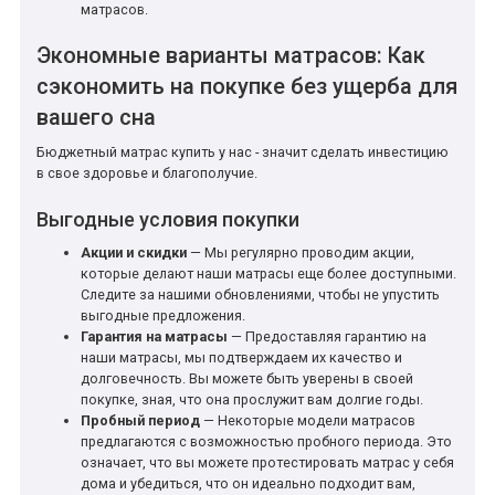
матрасов.
Экономные варианты матрасов: Как
сэкономить на покупке без ущерба для
вашего сна
Бюджетный матрас купить у нас - значит сделать инвестицию
в свое здоровье и благополучие.
Выгодные условия покупки
Акции и скидки
— Мы регулярно проводим акции,
которые делают наши матрасы еще более доступными.
Следите за нашими обновлениями, чтобы не упустить
выгодные предложения.
Гарантия на матрасы
— Предоставляя гарантию на
наши матрасы, мы подтверждаем их качество и
долговечность. Вы можете быть уверены в своей
покупке, зная, что она прослужит вам долгие годы.
Пробный период
— Некоторые модели матрасов
предлагаются с возможностью пробного периода. Это
означает, что вы можете протестировать матрас у себя
дома и убедиться, что он идеально подходит вам,