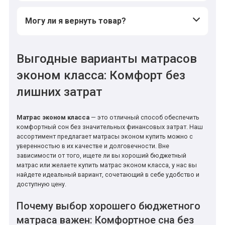
Могу ли я вернуть товар?
Выгодные варианты матрасов
эконом класса: Комфорт без
лишних затрат
Матрас эконом класса
— это отличный способ обеспечить
комфортный сон без значительных финансовых затрат. Наш
ассортимент предлагает матрасы эконом купить можно с
уверенностью в их качестве и долговечности. Вне
зависимости от того, ищете ли вы хороший бюджетный
матрас или желаете купить матрас эконом класса, у нас вы
найдете идеальный вариант, сочетающий в себе удобство и
доступную цену.
Почему выбор хорошего бюджетного
матраса важен: Комфортное сна без