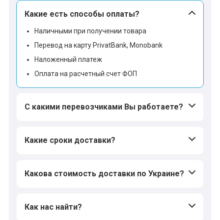
Какие есть способы оплаты?
Наличными при получении товара
Перевод на карту PrivatBank, Monobank
Наложенный платеж
Оплата на расчетный счет ФОП
С какими перевозчиками Вы работаете?
Какие сроки доставки?
Какова стоимость доставки по Украине?
Как нас найти?