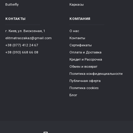
Butterfly
Каркасы
КОНТАКТЫ
КОМПАНИЯ
г. Киев, ул. Вискозная, 1
О нас
elitmatraszakaz@gmail.com
Контакты
+38 (077) 412 24 67
Сертификаты
+38 (093) 668 66 08
Оплата и Доставка
Кредит и Рассрочка
Обмен и возврат
Политика конфиденциальности
Публичная оферта
Политика cookies
Блог