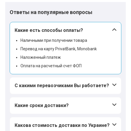
Ответы на популярные вопросы
Какие есть способы оплаты?
Наличными при получении товара
Перевод на карту PrivatBank, Monobank
Наложенный платеж
Оплата на расчетный счет ФОП
С какими перевозчиками Вы работаете?
Какие сроки доставки?
Какова стоимость доставки по Украине?