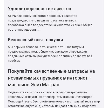
Удовлетворенность клиентов
Бесчисленное множество довольных клиентов
подтверждают, что наши матрасы оказывают
преображающее воздействие на качество их сна и общее
состояние здоровья.
Безопасный опыт покупки
Мы верим в безопасность и честность. Поэтому мы
предоставляем подробную информацию о продукции,
подлинные отзывы покупателей и политику возврата без
проблем.
Покупайте качественные матрасы на
независимых пружинах в интернет-
магазине ЭлитМатрас
Поднимите свой сон на новую высоту с матрасами на
независимых пружинах от интернет-магазина ЭлитМатрас.
Попрощайтесь с беспокойными ночами и отправляйтесь в мир
омолаживающего сна, который придаст вам сил и бодрости