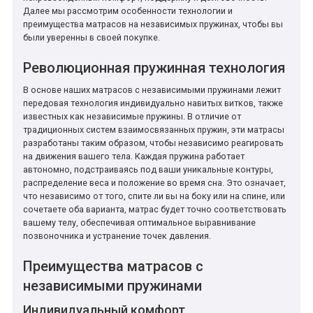
Далее мы рассмотрим особенности технологии и
преимущества матрасов на независимых пружинах, чтобы вы
были уверенны в своей покупке.
Революционная пружинная технология
В основе наших матрасов с независимыми пружинами лежит
передовая технология индивидуально навитых витков, также
известных как независимые пружины. В отличие от
традиционных систем взаимосвязанных пружин, эти матрасы
разработаны таким образом, чтобы независимо реагировать
на движения вашего тела. Каждая пружина работает
автономно, подстраиваясь под ваши уникальные контуры,
распределение веса и положение во время сна. Это означает,
что независимо от того, спите ли вы на боку или на спине, или
сочетаете оба варианта, матрас будет точно соответствовать
вашему телу, обеспечивая оптимальное выравнивание
позвоночника и устранение точек давления.
Преимущества матрасов с
независимыми пружинами
Индивидуальный комфорт