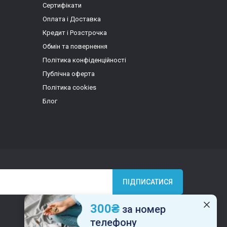
Сертифікати
Оплата і Доставка
Кредит і Розстрочка
Обмін та повернення
Політика конфіденційності
Публічна оферта
Політика cookies
Блог
ПІДПИСАТИСЯ
300₴
за номер
телефону