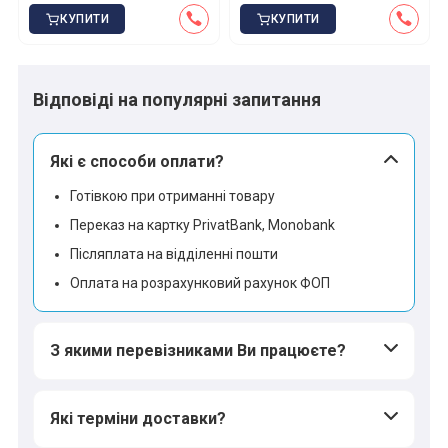
КУПИТИ
КУПИТИ
Відповіді на популярні запитання
Які є способи оплати?
Готівкою при отриманні товару
Переказ на картку PrivatBank, Monobank
Післяплата на відділенні пошти
Оплата на розрахунковий рахунок ФОП
З якими перевізниками Ви працюєте?
Які терміни доставки?