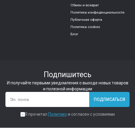
Обмен и возврат
Политика конфиденциальности
Публичная оферта
Политика cookies
Блог
Подпишитесь
И получайте первыми уведомления о выходе новых товаров
и полезной информации
ПОДПИСАТЬСЯ
Я прочитал
Политику
и согласен с условиями