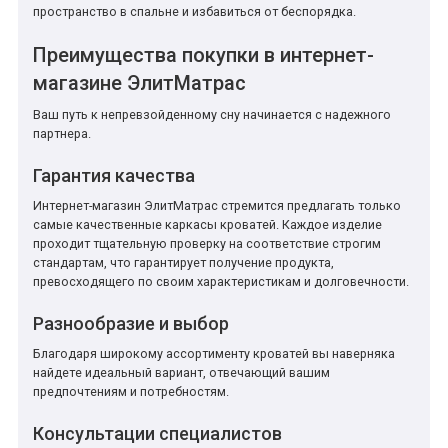
пространство в спальне и избавиться от беспорядка.
Преимущества покупки в интернет-
магазине ЭлитМатрас
Ваш путь к непревзойденному сну начинается с надежного
партнера.
Гарантия качества
Интернет-магазин ЭлитМатрас стремится предлагать только
самые качественные каркасы кроватей. Каждое изделие
проходит тщательную проверку на соответствие строгим
стандартам, что гарантирует получение продукта,
превосходящего по своим характеристикам и долговечности.
Разнообразие и выбор
Благодаря широкому ассортименту кроватей вы наверняка
найдете идеальный вариант, отвечающий вашим
предпочтениям и потребностям.
Консультации специалистов