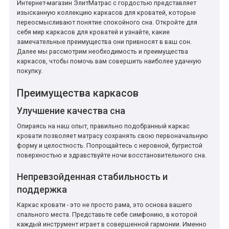
Интернет-магазин ЭлитМатрас с гордостью представляет
изысканную коллекцию каркасов для кроватей, которые
переосмысливают понятие спокойного сна. Откройте для
себя мир каркасов для кроватей и узнайте, какие
замечательные преимущества они привносят в ваш сон.
Далее мы рассмотрим необходимость и преимущества
каркасов, чтобы помочь вам совершить наиболее удачную
покупку.
Преимущества каркасов
Улучшение качества сна
Опираясь на наш опыт, правильно подобранный каркас
кровати позволяет матрасу сохранять свою первоначальную
форму и целостность. Попрощайтесь с неровной, бугристой
поверхностью и здравствуйте ночи восстановительного сна.
Непревзойденная стабильность и
поддержка
Каркас кровати - это не просто рама, это основа вашего
спального места. Представьте себе симфонию, в которой
каждый инструмент играет в совершенной гармонии. Именно