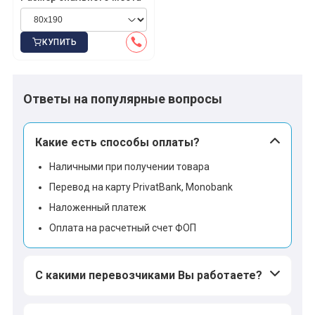
КУПИТЬ
Ответы на популярные вопросы
Какие есть способы оплаты?
Наличными при получении товара
Перевод на карту PrivatBank, Monobank
Наложенный платеж
Оплата на расчетный счет ФОП
С какими перевозчиками Вы работаете?