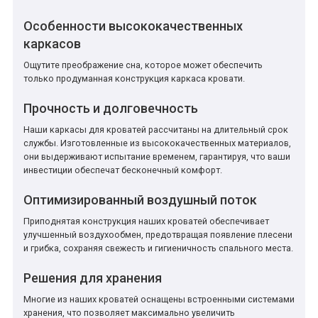
Особенности высококачественных
каркасов
Ощутите преображение сна, которое может обеспечить
только продуманная конструкция каркаса кровати.
Прочность и долговечность
Наши каркасы для кроватей рассчитаны на длительный срок
службы. Изготовленные из высококачественных материалов,
они выдерживают испытание временем, гарантируя, что ваши
инвестиции обеспечат бесконечный комфорт.
Оптимизированный воздушный поток
Приподнятая конструкция наших кроватей обеспечивает
улучшенный воздухообмен, предотвращая появление плесени
и грибка, сохраняя свежесть и гигиеничность спального места.
Решения для хранения
Многие из наших кроватей оснащены встроенными системами
хранения, что позволяет максимально увеличить