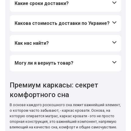
Какие сроки доставки?
Какова стоимость доставки по Украине?
Как нас найти?
Могу ли я вернуть товар?
Премиум каркасы: секрет
комфортного сна
В основе каждого роскошного сна лежит важнейший элемент,
о котором часто забывают, - каркас кровати. Основа, на
которую опирается матрас, каркас кровати - это не просто
опорная конструкция, это важнейший компонент, напрямую
влияющий на качество сна, комфорт и общее самочувствие.