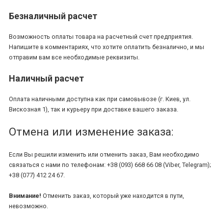
Безналичный расчет
Возможность оплаты товара на расчетный счет предприятия.
Напишите в комментариях, что хотите оплатить безналично, и мы
отправим вам все необходимые реквизиты.
Наличный расчет
Оплата наличными доступна как при самовывозе (г. Киев, ул.
Вискозная 1), так и курьеру при доставке вашего заказа.
Отмена или изменение заказа:
Если Вы решили изменить или отменить заказ, Вам необходимо
связаться с нами по телефонам: +38 (093) 668 66 08 (Viber, Telegram);
+38 (077) 412 24 67.
Внимание!
Отменить заказ, который уже находится в пути,
невозможно.