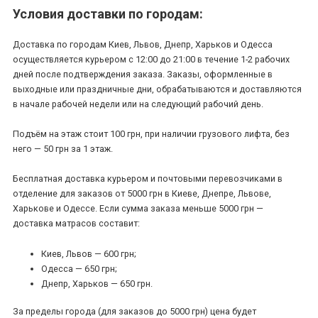
Условия доставки по городам:
Доставка по городам Киев, Львов, Днепр, Харьков и Одесса
осуществляется курьером с 12:00 до 21:00 в течение 1-2 рабочих
дней после подтверждения заказа. Заказы, оформленные в
выходные или праздничные дни, обрабатываются и доставляются
в начале рабочей недели или на следующий рабочий день.
Подъём на этаж стоит 100 грн, при наличии грузового лифта, без
него — 50 грн за 1 этаж.
Бесплатная доставка курьером и почтовыми перевозчиками в
отделение для заказов от 5000 грн в Киеве, Днепре, Львове,
Харькове и Одессе. Если сумма заказа меньше 5000 грн —
доставка матрасов составит:
Киев, Львов — 600 грн;
Одесса — 650 грн;
Днепр, Харьков — 650 грн.
За пределы города (для заказов до 5000 грн) цена будет