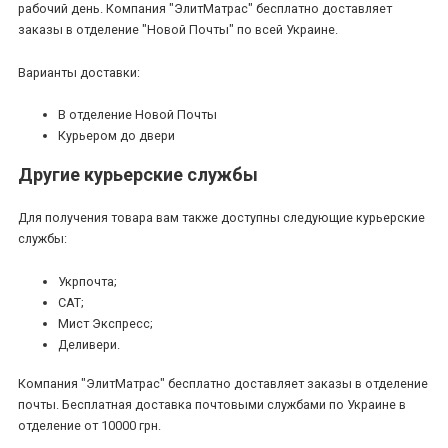
рабочий день. Компания "ЭлитМатрас" бесплатно доставляет
заказы в отделение "Новой Почты" по всей Украине.
Варианты доставки:
В отделение Новой Почты
Курьером до двери
Другие курьерские службы
Для получения товара вам также доступны следующие курьерские
службы:
Укрпочта;
САТ;
Мист Экспресс;
Деливери.
Компания "ЭлитМатрас" бесплатно доставляет заказы в отделение
почты. Бесплатная доставка почтовыми службами по Украине в
отделение от 10000 грн.