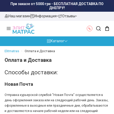
При заказе от 5000 грн - БЕСПЛАТНАЯ ДОСТАВКА ПО
ДНЕПРУ!
Наш магазин
Информация
Отзывы
Каталог
Elitmatras
Оплата и Доставка
Оплата и Доставка
Способы доставки:
Новая Почта
Отправка курьерской службой "Новая Почта" осуществляется в
день оформления заказа или на следующий рабочий день. Заказы,
оформленные в выходные или праздничные дни, обрабатываются
и доставляются в начале рабочей недели или на следующий