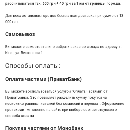
рассчитываться так:
600 грн + 40 грн за 1 км от границы города
.
Для всех остальных городов бесплатная доставка при сумме от 13
000 грн.
Самовывоз
Вы можете самостоятельно забрать заказ со склада по адресу: г.
Киев, ул. Вискозная 1
Способы оплаты:
Оплата частями (ПриватБанк)
Вы можете воспользоваться услугой "Оплата частями" от
ПриватБанка. Это позволяет разделить сумму покупки на
несколько равных платежей без комиссий и переплат. Оформление
происходит мгновенно на сайте при выборе соответствующего
способа оплаты.
Покупка частями от Монобанк