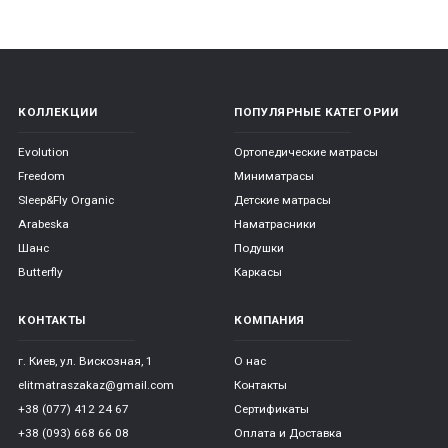
КОЛЛЕКЦИИ
ПОПУЛЯРНЫЕ КАТЕГОРИИ
Evolution
Ортопедические матрасы
Freedom
Миниматрасы
Sleep&Fly Organic
Детские матрасы
Arabeska
Наматрасники
Шанс
Подушки
Butterfly
Каркасы
КОНТАКТЫ
КОМПАНИЯ
г. Киев, ул. Вискозная, 1
О нас
elitmatraszakaz@gmail.com
Контакты
+38 (077) 412 24 67
Сертификаты
+38 (093) 668 66 08
Оплата и Доставка