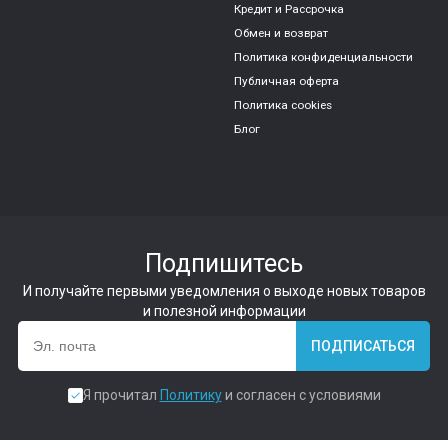
Кредит и Рассрочка
Обмен и возврат
Политика конфиденциальности
Публичная оферта
Политика cookies
Блог
Подпишитесь
И получайте первыми уведомления о выходе новых товаров
и полезной информации
ПОДПИСАТЬСЯ
Я прочитал
Политику
и согласен с условиями