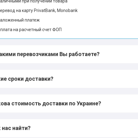
аличными при получении товара
еревод на карту PrivatBank, Monobank
аложенный платеж
плата на расчетный счет ФОП
какими перевозчиками Вы работаете?
ие сроки доставки?
ова стоимость доставки по Украине?
 нас найти?