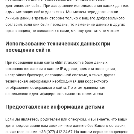
деятельности сайта. При завершении использования ваших данных
администрация сайта удаляет их. Мы можем передавать ваши
личные данные третьей стороне только с вашего добровольного
согласия, если они были переданы, то изменение данных в других
организациях, не связанных с нами, мы осуществить не можем.
Использование технических данных при
посещении сайта
При посещении вами сайта elitmatras.com в базе данных
сохраняются записи о вашем IP адресе, времени посещения,
настройках браузера, операционной системе, а также другая
техническая информация необходимая для корректного
отображения содержимого сайта. По этим данным нам
невозможно идентифицировать личность посетителя.
Предоставление информации детьми
Если Вы являетесь родителем или опекуном, и вы знаете, что ваши
дети предоставили нам свои личные данные без Вашего согласия,
свяжитесь с нами: +38 (077) 412 24 67. На нашем сервисе запрещено