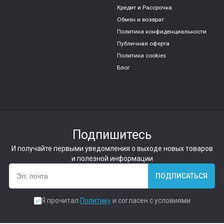
Кредит и Рассрочка
Обмен и возврат
Политика конфиденциальности
Публичная оферта
Политика cookies
Блог
Подпишитесь
И получайте первыми уведомления о выходе новых товаров
и полезной информации
ПОДПИСАТЬСЯ
Я прочитал
Политику
и согласен с условиями