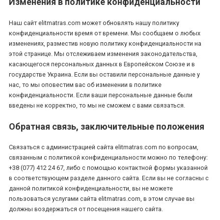
Изменения в политике конфиденциальности
Наш сайт elitmatras.com может обновлять нашу политику
конфиденциальности время от времени. Мы сообщаем о любых
изменениях, разместив новую политику конфиденциальности на
этой странице. Мы отслеживаем изменения законодательства,
касающегося персональных данных в Европейском Союзе и в
государстве Украина. Если вы оставили персональные данные у
нас, то мы оповестим вас об изменении в политике
конфиденциальности. Если ваши персональные данные были
введены не корректно, то мы не сможем с вами связаться.
Обратная связь, заключительные положения
Связаться с администрацией сайта elitmatras.com по вопросам,
связанным с политикой конфиденциальности можно по телефону:
+38 (077) 412 24 67, либо с помощью контактной формы указанной
в соответствующем разделе данного сайта. Если вы не согласны с
данной политикой конфиденциальности, вы не можете
пользоваться услугами сайта elitmatras.com, в этом случае вы
должны воздержаться от посещения нашего сайта.