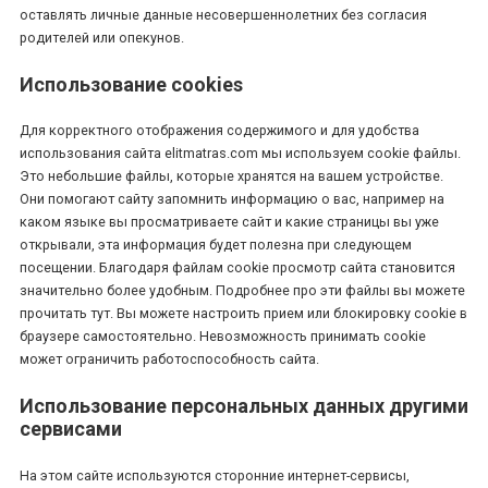
оставлять личные данные несовершеннолетних без согласия
родителей или опекунов.
Использование cookies
Для корректного отображения содержимого и для удобства
использования сайта elitmatras.com мы используем cookie файлы.
Это небольшие файлы, которые хранятся на вашем устройстве.
Они помогают сайту запомнить информацию о вас, например на
каком языке вы просматриваете сайт и какие страницы вы уже
открывали, эта информация будет полезна при следующем
посещении. Благодаря файлам cookie просмотр сайта становится
значительно более удобным. Подробнее про эти файлы вы можете
прочитать тут. Вы можете настроить прием или блокировку cookie в
браузере самостоятельно. Невозможность принимать cookie
может ограничить работоспособность сайта.
Использование персональных данных другими
сервисами
На этом сайте используются сторонние интернет-сервисы,