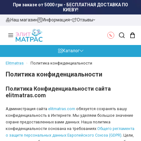
При заказе от 5000 грн - БЕСПЛАТНАЯ ДОСТАВКА ПО
КИЕВУ!
Наш магазин
Информация
Отзывы
Каталог
Elitmatras
Политика конфиденциальности
Политика конфиденциальности
Политика Конфиденциальности сайта
elitmatras.com
Администрация сайта
elitmatras.com
обязуется сохранять вашу
конфиденциальность в Интернете. Мы уделяем большое значение
охране предоставленных вами данных. Наша политика
конфиденциальности основана на требованиях
Общего регламента
о защите персональных данных Европейского Союза (GDPR)
. Цели,