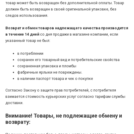
товар может быть возвращен без дополнительной оплаты. Товар
должен быть возвращен в своей оригинальной упаковке, без
следов использования.
Возврат и обмен товаров надлежащего качества производится
в течение 14 дней
со дня продажи в магазине компании, если
указанный товар не был:
в потреблении
сохранен его товарный вид и потребительские свойства
сохраненная упаковка и пломбы
фабричные ярлыки не повреждены.
в наличии паспорт товара и чек о покупке
Согласно Закону о защите прав потребителей, с потребителя
взимается стоимость курьерских услуг согласно тарифам службы
доставки.
Внимание! Товары, не подлежащие обмену и
возврату: