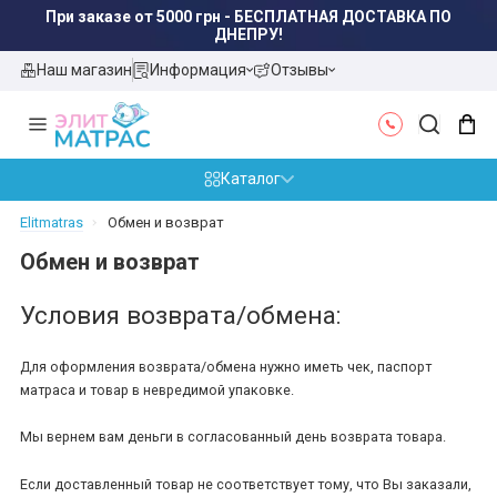
При заказе от 5000 грн - БЕСПЛАТНАЯ ДОСТАВКА ПО
ДНЕПРУ!
Наш магазин
Информация
Отзывы
Каталог
Elitmatras
Обмен и возврат
Обмен и возврат
Условия возврата/обмена:
Для оформления возврата/обмена нужно иметь чек, паспорт
матраса и товар в невредимой упаковке.
Мы вернем вам деньги в согласованный день возврата товара.
Если доставленный товар не соответствует тому, что Вы заказали,