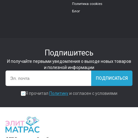
Политика cookies
Блог
Подпишитесь
И получайте первыми уведомления о выходе новых товаров
и полезной информации
ПОДПИСАТЬСЯ
Я прочитал
Политику
и согласен с условиями