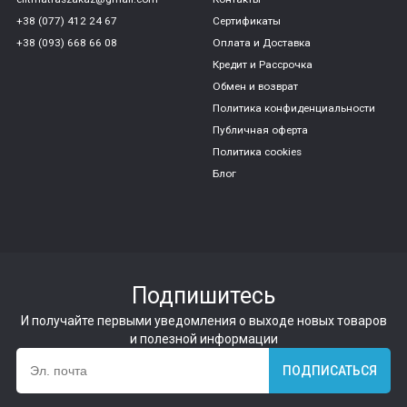
+38 (077) 412 24 67
Сертификаты
+38 (093) 668 66 08
Оплата и Доставка
Кредит и Рассрочка
Обмен и возврат
Политика конфиденциальности
Публичная оферта
Политика cookies
Блог
Подпишитесь
И получайте первыми уведомления о выходе новых товаров
и полезной информации
ПОДПИСАТЬСЯ