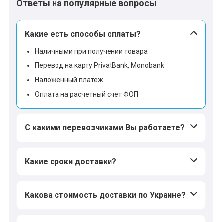
Ответы на популярные вопросы
Какие есть способы оплаты?
Наличными при получении товара
Перевод на карту PrivatBank, Monobank
Наложенный платеж
Оплата на расчетный счет ФОП
С какими перевозчиками Вы работаете?
Какие сроки доставки?
Какова стоимость доставки по Украине?