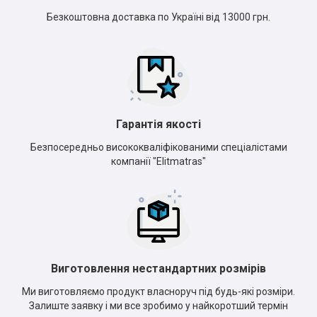
Безкоштовна доставка по Україні від 13000 грн.
Гарантія якості
Безпосередньо висококваліфікованими спеціалістами
компанії "Elitmatras"
Виготовлення нестандартних розмірів
Ми виготовляємо продукт власноруч під будь-які розміри.
Залиште заявку і ми все зробимо у найкоротший термін