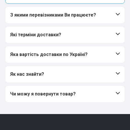
З якими перевізниками Ви працюєте?
Які терміни доставки?
Яка вартість доставки по Україні?
Як нас знайти?
Чи можу я повернути товар?