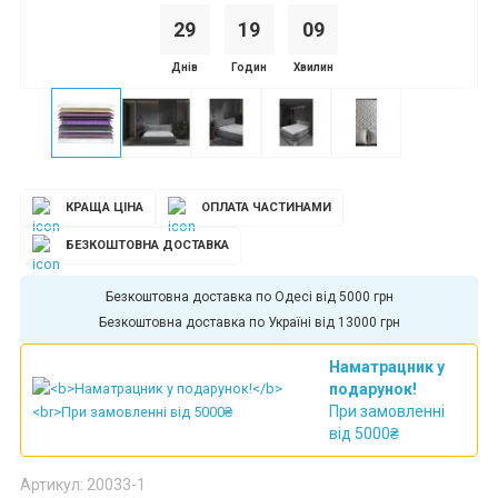
29
1
9
0
9
Днів
Годин
Хвилин
КРАЩА ЦІНА
ОПЛАТА ЧАСТИНАМИ
БЕЗКОШТОВНА ДОСТАВКА
Безкоштовна доставка по Одесі від 5000 грн
Безкоштовна доставка по Україні від 13000 грн
Наматрацник у
подарунок!
При замовленні
від 5000₴
Артикул: 20033-1