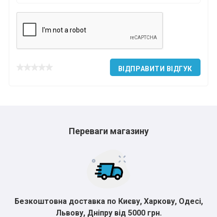
ВІДПРАВИТИ ВІДГУК
Переваги магазину
Безкоштовна доставка по Києву, Харкову, Одесі,
Львову, Дніпру від 5000 грн.